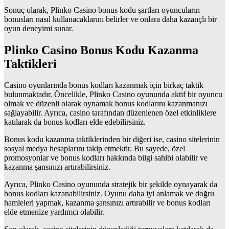
Sonuç olarak, Plinko Casino bonus kodu şartları oyuncuların
bonusları nasıl kullanacaklarını belirler ve onlara daha kazançlı bir
oyun deneyimi sunar.
Plinko Casino Bonus Kodu Kazanma
Taktikleri
Casino oyunlarında bonus kodları kazanmak için birkaç taktik
bulunmaktadır. Öncelikle, Plinko Casino oyununda aktif bir oyuncu
olmak ve düzenli olarak oynamak bonus kodlarını kazanmanızı
sağlayabilir. Ayrıca, casino tarafından düzenlenen özel etkinliklere
katılarak da bonus kodları elde edebilirsiniz.
Bonus kodu kazanma taktiklerinden bir diğeri ise, casino sitelerinin
sosyal medya hesaplarını takip etmektir. Bu sayede, özel
promosyonlar ve bonus kodları hakkında bilgi sahibi olabilir ve
kazanma şansınızı artırabilirsiniz.
Ayrıca, Plinko Casino oyununda stratejik bir şekilde oynayarak da
bonus kodları kazanabilirsiniz. Oyunu daha iyi anlamak ve doğru
hamleleri yapmak, kazanma şansınızı artırabilir ve bonus kodları
elde etmenize yardımcı olabilir.